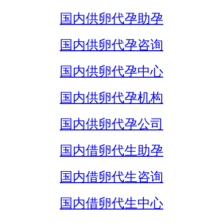
国内供卵代孕助孕
国内供卵代孕咨询
国内供卵代孕中心
国内供卵代孕机构
国内供卵代孕公司
国内借卵代生助孕
国内借卵代生咨询
国内借卵代生中心