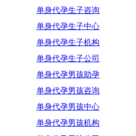
单身代孕生子咨询
单身代孕生子中心
单身代孕生子机构
单身代孕生子公司
单身代孕男孩助孕
单身代孕男孩咨询
单身代孕男孩中心
单身代孕男孩机构