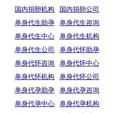
国内捐卵机构
国内捐卵公司
单身代生助孕
单身代生咨询
单身代生中心
单身代生机构
单身代生公司
单身代怀助孕
单身代怀咨询
单身代怀中心
单身代怀机构
单身代怀公司
单身代孕助孕
单身代孕咨询
单身代孕中心
单身代孕机构