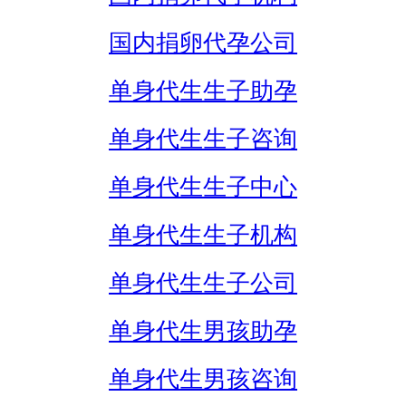
国内捐卵代孕公司
单身代生生子助孕
单身代生生子咨询
单身代生生子中心
单身代生生子机构
单身代生生子公司
单身代生男孩助孕
单身代生男孩咨询