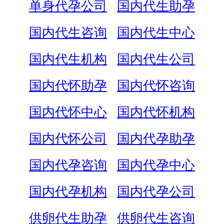
单身代孕公司
国内代生助孕
国内代生咨询
国内代生中心
国内代生机构
国内代生公司
国内代怀助孕
国内代怀咨询
国内代怀中心
国内代怀机构
国内代怀公司
国内代孕助孕
国内代孕咨询
国内代孕中心
国内代孕机构
国内代孕公司
供卵代生助孕
供卵代生咨询