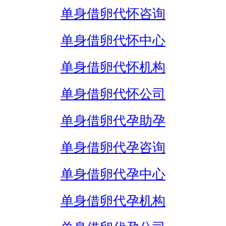
单身借卵代怀咨询
单身借卵代怀中心
单身借卵代怀机构
单身借卵代怀公司
单身借卵代孕助孕
单身借卵代孕咨询
单身借卵代孕中心
单身借卵代孕机构