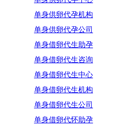
单身供卵代孕机构
单身供卵代孕公司
单身借卵代生助孕
单身借卵代生咨询
单身借卵代生中心
单身借卵代生机构
单身借卵代生公司
单身借卵代怀助孕