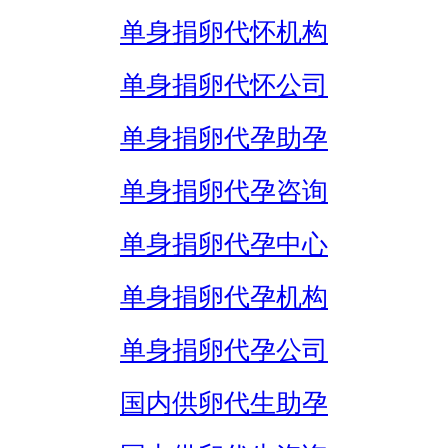
单身捐卵代怀机构
单身捐卵代怀公司
单身捐卵代孕助孕
单身捐卵代孕咨询
单身捐卵代孕中心
单身捐卵代孕机构
单身捐卵代孕公司
国内供卵代生助孕