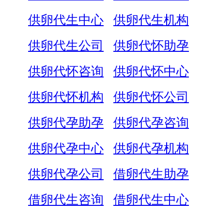
供卵代生中心
供卵代生机构
供卵代生公司
供卵代怀助孕
供卵代怀咨询
供卵代怀中心
供卵代怀机构
供卵代怀公司
供卵代孕助孕
供卵代孕咨询
供卵代孕中心
供卵代孕机构
供卵代孕公司
借卵代生助孕
借卵代生咨询
借卵代生中心