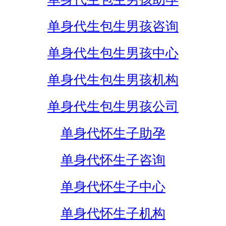
单身代生包生男孩咨询
单身代生包生男孩中心
单身代生包生男孩机构
单身代生包生男孩公司
单身代怀生子助孕
单身代怀生子咨询
单身代怀生子中心
单身代怀生子机构