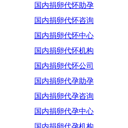
国内捐卵代怀助孕
国内捐卵代怀咨询
国内捐卵代怀中心
国内捐卵代怀机构
国内捐卵代怀公司
国内捐卵代孕助孕
国内捐卵代孕咨询
国内捐卵代孕中心
国内捐卵代孕机构