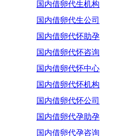
国内借卵代生机构
国内借卵代生公司
国内借卵代怀助孕
国内借卵代怀咨询
国内借卵代怀中心
国内借卵代怀机构
国内借卵代怀公司
国内借卵代孕助孕
国内借卵代孕咨询