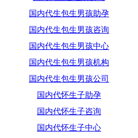
国内代生包生男孩助孕
国内代生包生男孩咨询
国内代生包生男孩中心
国内代生包生男孩机构
国内代生包生男孩公司
国内代怀生子助孕
国内代怀生子咨询
国内代怀生子中心