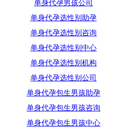
单身代孕男孩公司
单身代孕选性别助孕
单身代孕选性别咨询
单身代孕选性别中心
单身代孕选性别机构
单身代孕选性别公司
单身代孕包生男孩助孕
单身代孕包生男孩咨询
单身代孕包生男孩中心