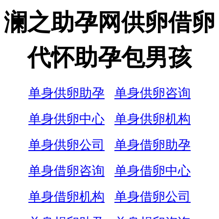
澜之助孕网供卵借卵
代怀助孕包男孩
单身供卵助孕
单身供卵咨询
单身供卵中心
单身供卵机构
单身供卵公司
单身借卵助孕
单身借卵咨询
单身借卵中心
单身借卵机构
单身借卵公司