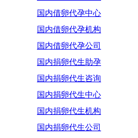
国内借卵代孕中心
国内借卵代孕机构
国内借卵代孕公司
国内捐卵代生助孕
国内捐卵代生咨询
国内捐卵代生中心
国内捐卵代生机构
国内捐卵代生公司