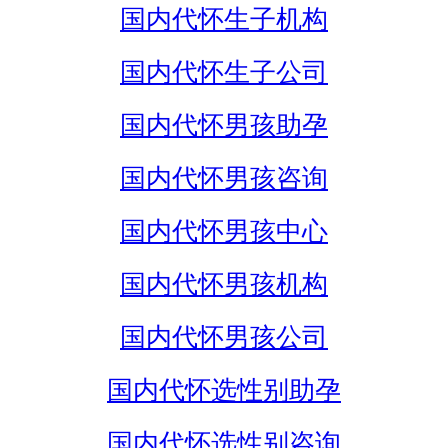
国内代怀生子机构
国内代怀生子公司
国内代怀男孩助孕
国内代怀男孩咨询
国内代怀男孩中心
国内代怀男孩机构
国内代怀男孩公司
国内代怀选性别助孕
国内代怀选性别咨询