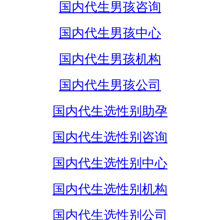
国内代生男孩咨询
国内代生男孩中心
国内代生男孩机构
国内代生男孩公司
国内代生选性别助孕
国内代生选性别咨询
国内代生选性别中心
国内代生选性别机构
国内代生选性别公司