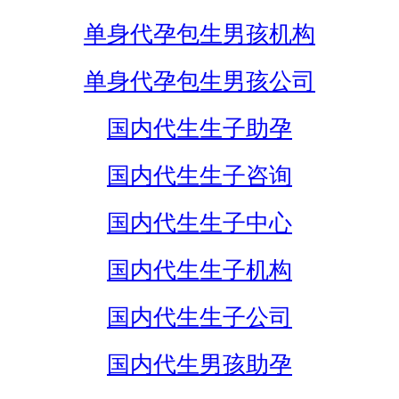
单身代孕包生男孩机构
单身代孕包生男孩公司
国内代生生子助孕
国内代生生子咨询
国内代生生子中心
国内代生生子机构
国内代生生子公司
国内代生男孩助孕