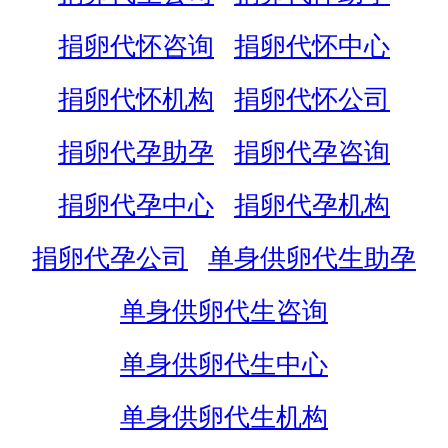
捐卵代怀咨询
捐卵代怀中心
捐卵代怀机构
捐卵代怀公司
捐卵代孕助孕
捐卵代孕咨询
捐卵代孕中心
捐卵代孕机构
捐卵代孕公司
单身供卵代生助孕
单身供卵代生咨询
单身供卵代生中心
单身供卵代生机构