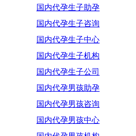
国内代孕生子助孕
国内代孕生子咨询
国内代孕生子中心
国内代孕生子机构
国内代孕生子公司
国内代孕男孩助孕
国内代孕男孩咨询
国内代孕男孩中心