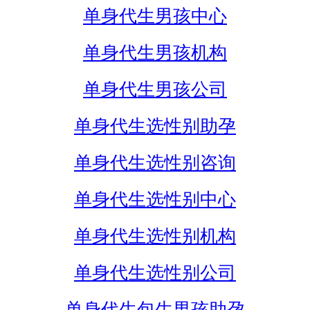
单身代生男孩中心
单身代生男孩机构
单身代生男孩公司
单身代生选性别助孕
单身代生选性别咨询
单身代生选性别中心
单身代生选性别机构
单身代生选性别公司
单身代生包生男孩助孕