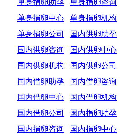
单身捐卵助孕
单身捐卵咨询
单身捐卵中心
单身捐卵机构
单身捐卵公司
国内供卵助孕
国内供卵咨询
国内供卵中心
国内供卵机构
国内供卵公司
国内借卵助孕
国内借卵咨询
国内借卵中心
国内借卵机构
国内借卵公司
国内捐卵助孕
国内捐卵咨询
国内捐卵中心