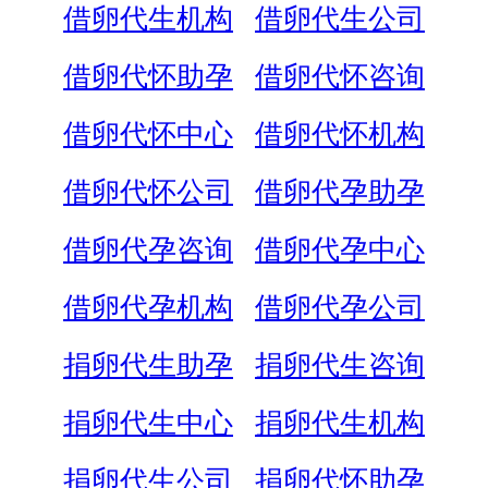
借卵代生机构
借卵代生公司
借卵代怀助孕
借卵代怀咨询
借卵代怀中心
借卵代怀机构
借卵代怀公司
借卵代孕助孕
借卵代孕咨询
借卵代孕中心
借卵代孕机构
借卵代孕公司
捐卵代生助孕
捐卵代生咨询
捐卵代生中心
捐卵代生机构
捐卵代生公司
捐卵代怀助孕