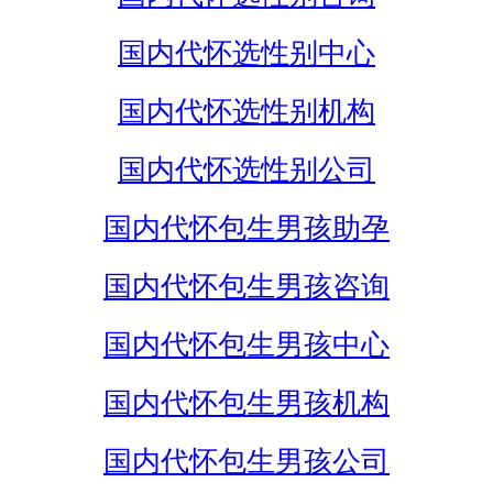
国内代怀选性别中心
国内代怀选性别机构
国内代怀选性别公司
国内代怀包生男孩助孕
国内代怀包生男孩咨询
国内代怀包生男孩中心
国内代怀包生男孩机构
国内代怀包生男孩公司