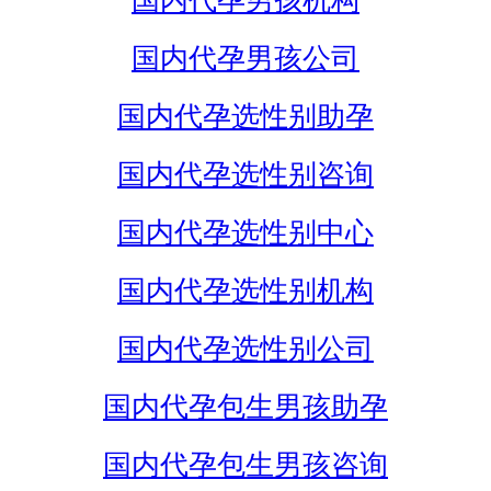
国内代孕男孩机构
国内代孕男孩公司
国内代孕选性别助孕
国内代孕选性别咨询
国内代孕选性别中心
国内代孕选性别机构
国内代孕选性别公司
国内代孕包生男孩助孕
国内代孕包生男孩咨询