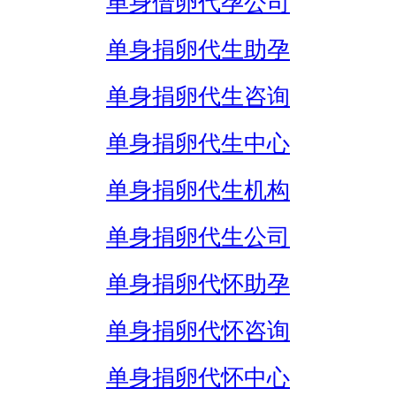
单身借卵代孕公司
单身捐卵代生助孕
单身捐卵代生咨询
单身捐卵代生中心
单身捐卵代生机构
单身捐卵代生公司
单身捐卵代怀助孕
单身捐卵代怀咨询
单身捐卵代怀中心