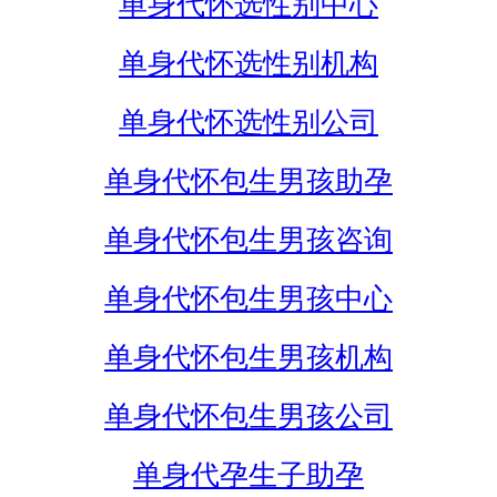
单身代怀选性别中心
单身代怀选性别机构
单身代怀选性别公司
单身代怀包生男孩助孕
单身代怀包生男孩咨询
单身代怀包生男孩中心
单身代怀包生男孩机构
单身代怀包生男孩公司
单身代孕生子助孕