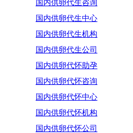
国内供卵代生咨询
国内供卵代生中心
国内供卵代生机构
国内供卵代生公司
国内供卵代怀助孕
国内供卵代怀咨询
国内供卵代怀中心
国内供卵代怀机构
国内供卵代怀公司