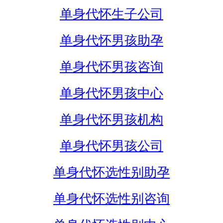
单身代怀生子公司
单身代怀男孩助孕
单身代怀男孩咨询
单身代怀男孩中心
单身代怀男孩机构
单身代怀男孩公司
单身代怀选性别助孕
单身代怀选性别咨询