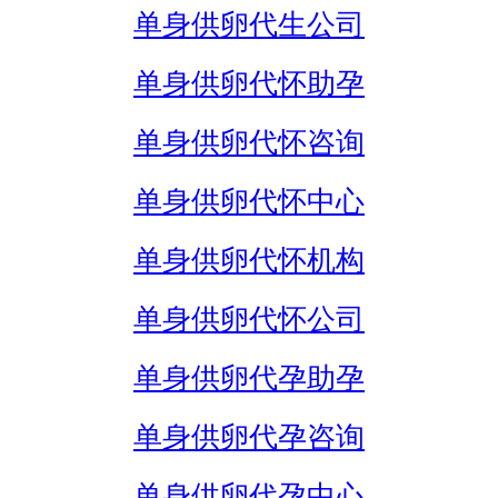
单身供卵代生公司
单身供卵代怀助孕
单身供卵代怀咨询
单身供卵代怀中心
单身供卵代怀机构
单身供卵代怀公司
单身供卵代孕助孕
单身供卵代孕咨询
单身供卵代孕中心